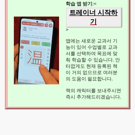
학습 앱 받기:
<
트레이너 시작하
기
>
앱에는 새로운 교과서 기
능이 있어 수업별로 교과
서를 선택하여 목표에 맞
춰 학습할 수 있습니다. 안
타깝게도 현재 등록된 책
이 거의 없으므로 여러분
의 도움이 필요합니다.
책의 캐릭터를 보내주시면
즉시 추가해드리겠습니다.