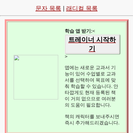
문자 목록
|
래디컬 목록
학습 앱 받기:
<
트레이너 시작하
기
>
앱에는 새로운 교과서 기
능이 있어 수업별로 교과
서를 선택하여 목표에 맞
춰 학습할 수 있습니다. 안
타깝게도 현재 등록된 책
이 거의 없으므로 여러분
의 도움이 필요합니다.
책의 캐릭터를 보내주시면
즉시 추가해드리겠습니다.