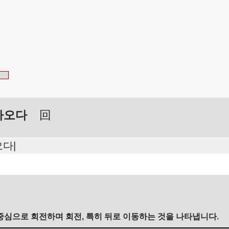
아오다
回
다|
중심으로 회전하며 회전, 특히 뒤로 이동하는 것을 나타냅니다.