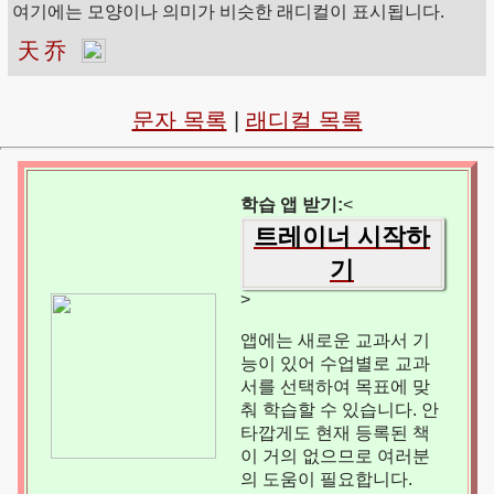
여기에는 모양이나 의미가 비슷한 래디컬이 표시됩니다.
天
乔
문자 목록
|
래디컬 목록
학습 앱 받기:
<
트레이너 시작하
기
>
앱에는 새로운 교과서 기
능이 있어 수업별로 교과
서를 선택하여 목표에 맞
춰 학습할 수 있습니다. 안
타깝게도 현재 등록된 책
이 거의 없으므로 여러분
의 도움이 필요합니다.