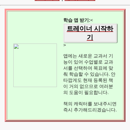
학습 앱 받기:
<
트레이너 시작하
기
>
앱에는 새로운 교과서 기
능이 있어 수업별로 교과
서를 선택하여 목표에 맞
춰 학습할 수 있습니다. 안
타깝게도 현재 등록된 책
이 거의 없으므로 여러분
의 도움이 필요합니다.
책의 캐릭터를 보내주시면
즉시 추가해드리겠습니다.