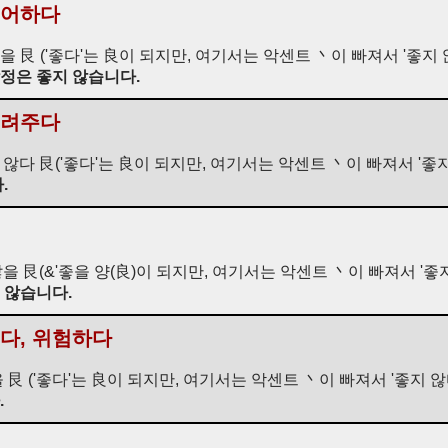
싫어하다
을 艮 ('좋다'는 良이 되지만, 여기서는 악센트 丶이 빠져서 '좋지 
정은 좋지 않습니다.
돌려주다
지 않다 艮('좋다'는 良이 되지만, 여기서는 악센트 丶이 빠져서 '좋지
.
 않을 艮(&'좋을 양(良)이 되지만, 여기서는 악센트 丶이 빠져서 '좋
 않습니다.
프다, 위험하다
을 艮 ('좋다'는 良이 되지만, 여기서는 악센트 丶이 빠져서 '좋지 않
.