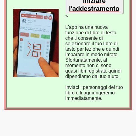
Iniziare
l'addestramento
>
L'app ha una nuova
funzione di libro di testo
che ti consente di
selezionare il tuo libro di
testo per lezione e quindi
imparare in modo mirato.
Sfortunatamente, al
momento non ci sono
quasi libri registrati, quindi
dipendiamo dal tuo aiuto.
Inviaci i personaggi del tuo
libro e li aggiungeremo
immediatamente.