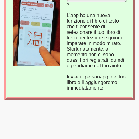
>
L'app ha una nuova
funzione di libro di testo
che ti consente di
selezionare il tuo libro di
testo per lezione e quindi
imparare in modo mirato.
Sfortunatamente, al
momento non ci sono
quasi libri registrati, quindi
dipendiamo dal tuo aiuto.
Inviaci i personaggi del tuo
libro e li aggiungeremo
immediatamente.