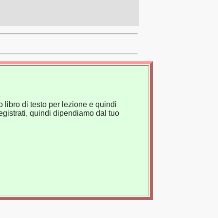
 libro di testo per lezione e quindi
gistrati, quindi dipendiamo dal tuo