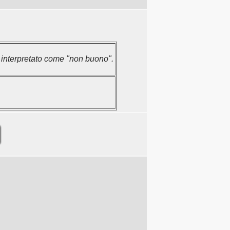
 interpretato come "non buono".