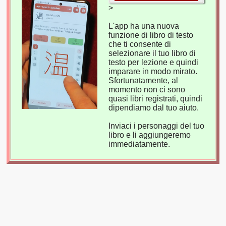
>
L'app ha una nuova
funzione di libro di testo
che ti consente di
selezionare il tuo libro di
testo per lezione e quindi
imparare in modo mirato.
Sfortunatamente, al
momento non ci sono
quasi libri registrati, quindi
dipendiamo dal tuo aiuto.
Inviaci i personaggi del tuo
libro e li aggiungeremo
immediatamente.