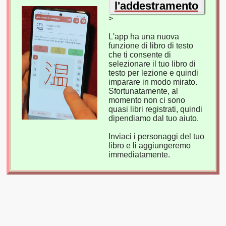
l'addestramento
>
L'app ha una nuova
funzione di libro di testo
che ti consente di
selezionare il tuo libro di
testo per lezione e quindi
imparare in modo mirato.
Sfortunatamente, al
momento non ci sono
quasi libri registrati, quindi
dipendiamo dal tuo aiuto.
Inviaci i personaggi del tuo
libro e li aggiungeremo
immediatamente.