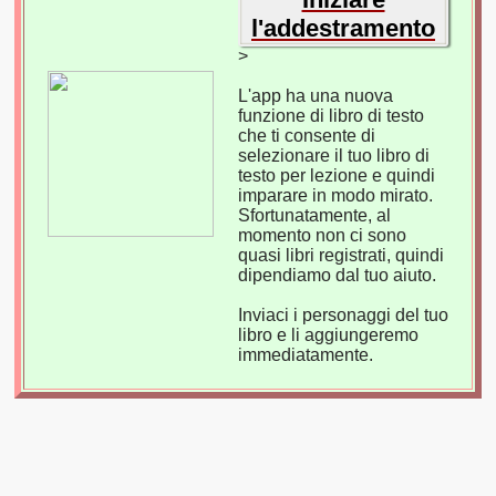
l'addestramento
>
L'app ha una nuova
funzione di libro di testo
che ti consente di
selezionare il tuo libro di
testo per lezione e quindi
imparare in modo mirato.
Sfortunatamente, al
momento non ci sono
quasi libri registrati, quindi
dipendiamo dal tuo aiuto.
Inviaci i personaggi del tuo
libro e li aggiungeremo
immediatamente.