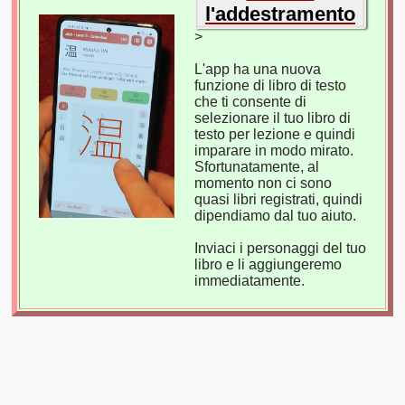
l'addestramento
>
L'app ha una nuova
funzione di libro di testo
che ti consente di
selezionare il tuo libro di
testo per lezione e quindi
imparare in modo mirato.
Sfortunatamente, al
momento non ci sono
quasi libri registrati, quindi
dipendiamo dal tuo aiuto.
Inviaci i personaggi del tuo
libro e li aggiungeremo
immediatamente.