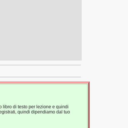
 libro di testo per lezione e quindi
gistrati, quindi dipendiamo dal tuo