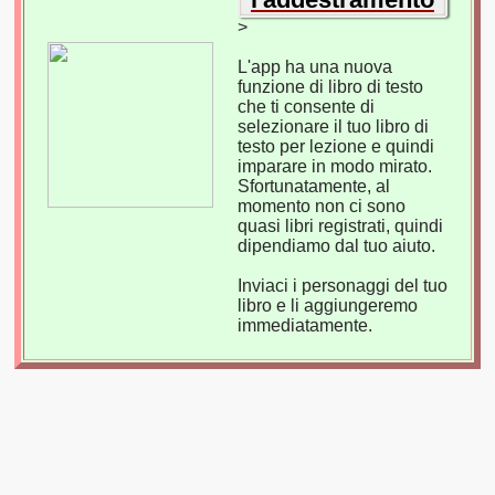
>
L'app ha una nuova
funzione di libro di testo
che ti consente di
selezionare il tuo libro di
testo per lezione e quindi
imparare in modo mirato.
Sfortunatamente, al
momento non ci sono
quasi libri registrati, quindi
dipendiamo dal tuo aiuto.
Inviaci i personaggi del tuo
libro e li aggiungeremo
immediatamente.