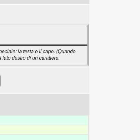
eciale: la testa o il capo. (Quando
lato destro di un carattere.