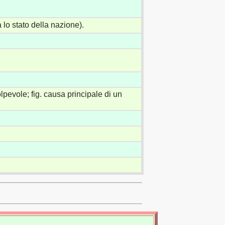
 lo stato della nazione).
pevole; fig. causa principale di un