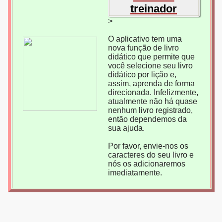
treinador
>
O aplicativo tem uma
nova função de livro
didático que permite que
você selecione seu livro
didático por lição e,
assim, aprenda de forma
direcionada. Infelizmente,
atualmente não há quase
nenhum livro registrado,
então dependemos da
sua ajuda.
Por favor, envie-nos os
caracteres do seu livro e
nós os adicionaremos
imediatamente.