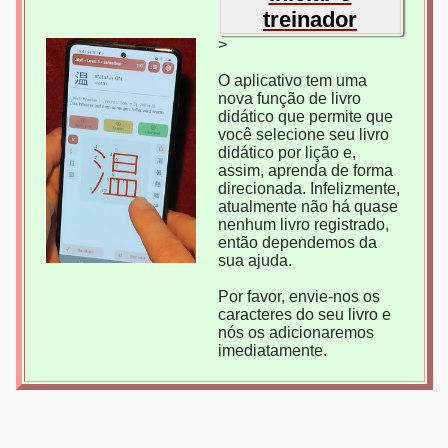
treinador
>
O aplicativo tem uma
nova função de livro
didático que permite que
você selecione seu livro
didático por lição e,
assim, aprenda de forma
direcionada. Infelizmente,
atualmente não há quase
nenhum livro registrado,
então dependemos da
sua ajuda.
Por favor, envie-nos os
caracteres do seu livro e
nós os adicionaremos
imediatamente.