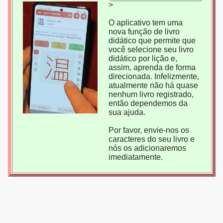
>
O aplicativo tem uma
nova função de livro
didático que permite que
você selecione seu livro
didático por lição e,
assim, aprenda de forma
direcionada. Infelizmente,
atualmente não há quase
nenhum livro registrado,
então dependemos da
sua ajuda.
Por favor, envie-nos os
caracteres do seu livro e
nós os adicionaremos
imediatamente.