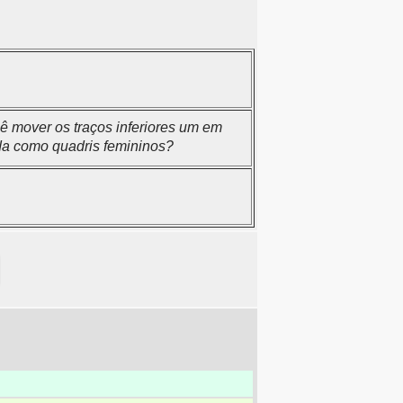
 mover os traços inferiores um em
ida como quadris femininos?