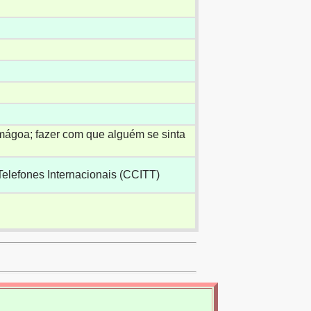
 mágoa; fazer com que alguém se sinta
Telefones Internacionais (CCITT)