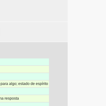
 para algo; estado de espírito
ma resposta