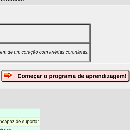
em de um coração com artérias coronárias.
Começar o programa de aprendizagem!
incapaz de suportar