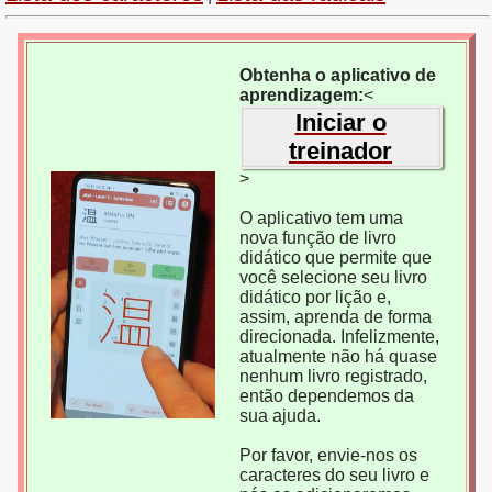
Obtenha o aplicativo de
aprendizagem:
<
Iniciar o
treinador
>
O aplicativo tem uma
nova função de livro
didático que permite que
você selecione seu livro
didático por lição e,
assim, aprenda de forma
direcionada. Infelizmente,
atualmente não há quase
nenhum livro registrado,
então dependemos da
sua ajuda.
Por favor, envie-nos os
caracteres do seu livro e