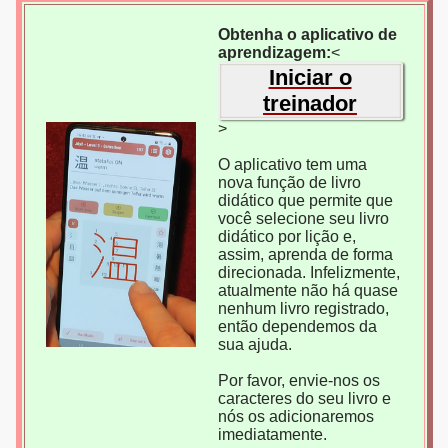
Obtenha o aplicativo de
aprendizagem:
<
Iniciar o
treinador
>
O aplicativo tem uma
nova função de livro
didático que permite que
você selecione seu livro
didático por lição e,
assim, aprenda de forma
direcionada. Infelizmente,
atualmente não há quase
nenhum livro registrado,
então dependemos da
sua ajuda.
Por favor, envie-nos os
caracteres do seu livro e
nós os adicionaremos
imediatamente.