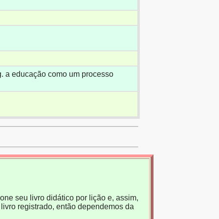
fig. a educação como um processo
ne seu livro didático por lição e, assim,
livro registrado, então dependemos da