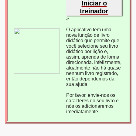
Iniciar o
treinador
>
O aplicativo tem uma
nova função de livro
didático que permite que
você selecione seu livro
didático por lição e,
assim, aprenda de forma
direcionada. Infelizmente,
atualmente não há quase
nenhum livro registrado,
então dependemos da
sua ajuda.
Por favor, envie-nos os
caracteres do seu livro e
nós os adicionaremos
imediatamente.