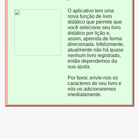
O aplicativo tem uma
nova função de livro
didático que permite que
você selecione seu livro
didático por lição e,
assim, aprenda de forma
direcionada. Infelizmente,
atualmente não há quase
nenhum livro registrado,
então dependemos da
sua ajuda.
Por favor, envie-nos os
caracteres do seu livro e
nós os adicionaremos
imediatamente.