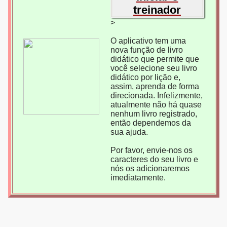
treinador
>
O aplicativo tem uma
nova função de livro
didático que permite que
você selecione seu livro
didático por lição e,
assim, aprenda de forma
direcionada. Infelizmente,
atualmente não há quase
nenhum livro registrado,
então dependemos da
sua ajuda.
Por favor, envie-nos os
caracteres do seu livro e
nós os adicionaremos
imediatamente.