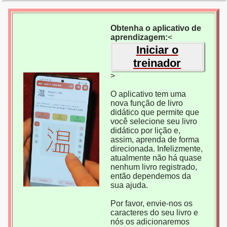
Obtenha o aplicativo de
aprendizagem:
<
Iniciar o
treinador
>
O aplicativo tem uma
nova função de livro
didático que permite que
você selecione seu livro
didático por lição e,
assim, aprenda de forma
direcionada. Infelizmente,
atualmente não há quase
nenhum livro registrado,
então dependemos da
sua ajuda.
Por favor, envie-nos os
caracteres do seu livro e
nós os adicionaremos