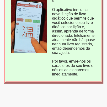
>
O aplicativo tem uma
nova função de livro
didático que permite que
você selecione seu livro
didático por lição e,
assim, aprenda de forma
direcionada. Infelizmente,
atualmente não há quase
nenhum livro registrado,
então dependemos da
sua ajuda.
Por favor, envie-nos os
caracteres do seu livro e
nós os adicionaremos
imediatamente.