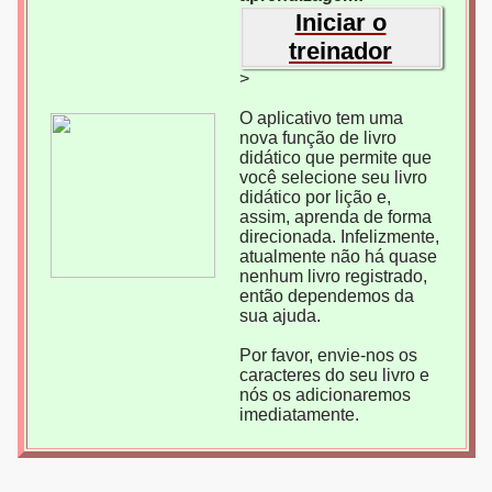
Iniciar o
treinador
>
O aplicativo tem uma
nova função de livro
didático que permite que
você selecione seu livro
didático por lição e,
assim, aprenda de forma
direcionada. Infelizmente,
atualmente não há quase
nenhum livro registrado,
então dependemos da
sua ajuda.
Por favor, envie-nos os
caracteres do seu livro e
nós os adicionaremos
imediatamente.