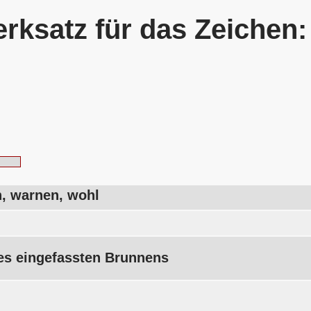
rksatz für das Zeichen
, warnen, wohl
nes eingefassten Brunnens