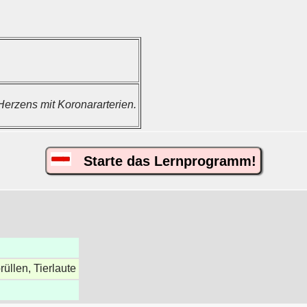
Herzens mit Koronararterien.
Starte das Lernprogramm!
rüllen, Tierlaute