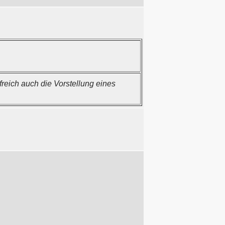
freich auch die Vorstellung eines