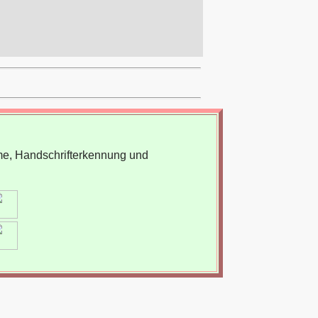
me, Handschrifterkennung und