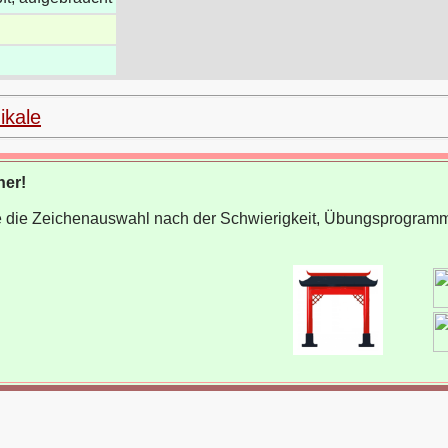
ikale
ner!
wie die Zeichenauswahl nach der Schwierigkeit, Übungsprogram