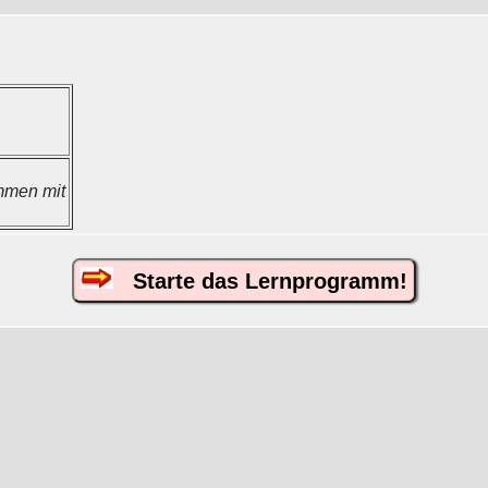
mmen mit
Starte das Lernprogramm!