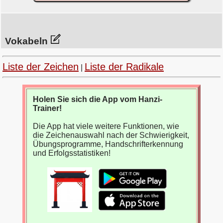
Vokabeln
Liste der Zeichen
Liste der Radikale
|
Holen Sie sich die App vom Hanzi-
Trainer!
Die App hat viele weitere Funktionen, wie
die Zeichenauswahl nach der Schwierigkeit,
Übungsprogramme, Handschrifterkennung
und Erfolgsstatistiken!