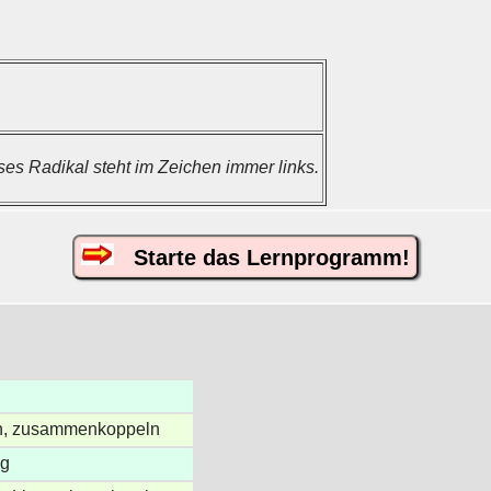
ses Radikal steht im Zeichen immer links.
Starte das Lernprogramm!
n, zusammenkoppeln
ng