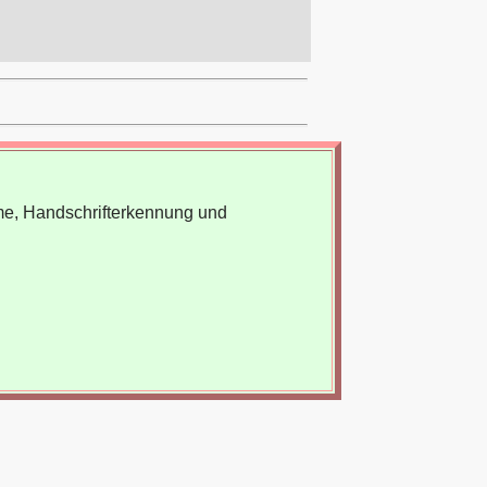
me, Handschrifterkennung und