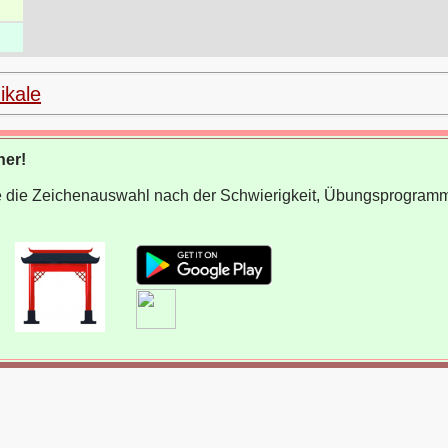
ikale
ner!
wie die Zeichenauswahl nach der Schwierigkeit, Übungsprogram