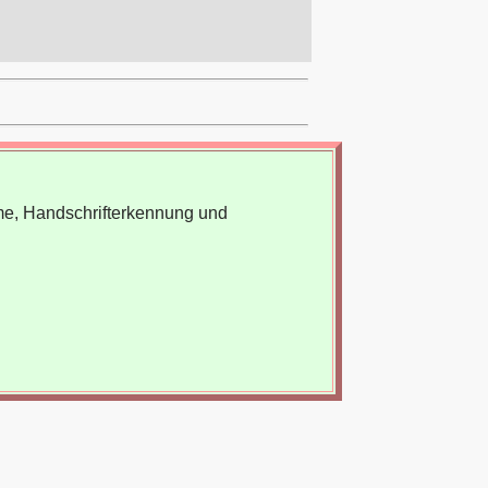
me, Handschrifterkennung und