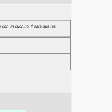
o con un cuchillo刂 para que las