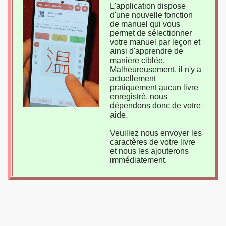
L'application dispose
d'une nouvelle fonction
de manuel qui vous
permet de sélectionner
votre manuel par leçon et
ainsi d'apprendre de
manière ciblée.
Malheureusement, il n'y a
actuellement
pratiquement aucun livre
enregistré, nous
dépendons donc de votre
aide.
Veuillez nous envoyer les
caractères de votre livre
et nous les ajouterons
immédiatement.