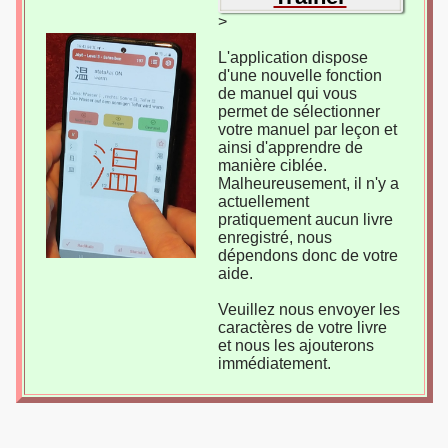
>
L'application dispose
d'une nouvelle fonction
de manuel qui vous
permet de sélectionner
votre manuel par leçon et
ainsi d'apprendre de
manière ciblée.
Malheureusement, il n'y a
actuellement
pratiquement aucun livre
enregistré, nous
dépendons donc de votre
aide.
Veuillez nous envoyer les
caractères de votre livre
et nous les ajouterons
immédiatement.