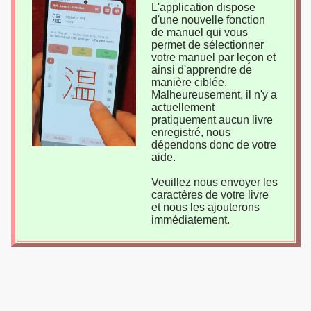
L'application dispose
d'une nouvelle fonction
de manuel qui vous
permet de sélectionner
votre manuel par leçon et
ainsi d'apprendre de
manière ciblée.
Malheureusement, il n'y a
actuellement
pratiquement aucun livre
enregistré, nous
dépendons donc de votre
aide.
Veuillez nous envoyer les
caractères de votre livre
et nous les ajouterons
immédiatement.