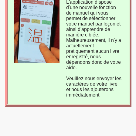
L'application dispose
d'une nouvelle fonction
de manuel qui vous
permet de sélectionner
votre manuel par leçon et
ainsi d'apprendre de
manière ciblée.
Malheureusement, il n'y a
actuellement
pratiquement aucun livre
enregistré, nous
dépendons donc de votre
aide.
Veuillez nous envoyer les
caractères de votre livre
et nous les ajouterons
immédiatement.