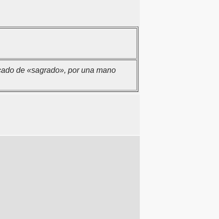
ficado de «sagrado», por una mano