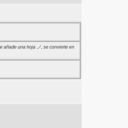
e añade una hoja ノ, se convierte en