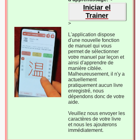
Iniciar el
Trainer
>
L'application dispose
d'une nouvelle fonction
de manuel qui vous
permet de sélectionner
votre manuel par leçon et
ainsi d'apprendre de
manière ciblée.
Malheureusement, il n'y a
actuellement
pratiquement aucun livre
enregistré, nous
dépendons donc de votre
aide.
Veuillez nous envoyer les
caractères de votre livre
et nous les ajouterons
immédiatement.