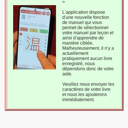
>
L'application dispose
d'une nouvelle fonction
de manuel qui vous
permet de sélectionner
votre manuel par leçon et
ainsi d'apprendre de
manière ciblée.
Malheureusement, il n'y a
actuellement
pratiquement aucun livre
enregistré, nous
dépendons donc de votre
aide.
Veuillez nous envoyer les
caractères de votre livre
et nous les ajouterons
immédiatement.