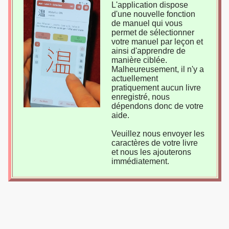
L'application dispose
d'une nouvelle fonction
de manuel qui vous
permet de sélectionner
votre manuel par leçon et
ainsi d'apprendre de
manière ciblée.
Malheureusement, il n'y a
actuellement
pratiquement aucun livre
enregistré, nous
dépendons donc de votre
aide.
Veuillez nous envoyer les
caractères de votre livre
et nous les ajouterons
immédiatement.