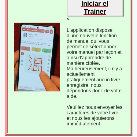
Iniciar el
Trainer
>
L'application dispose
d'une nouvelle fonction
de manuel qui vous
permet de sélectionner
votre manuel par leçon et
ainsi d'apprendre de
manière ciblée.
Malheureusement, il n'y a
actuellement
pratiquement aucun livre
enregistré, nous
dépendons donc de votre
aide.
Veuillez nous envoyer les
caractères de votre livre
et nous les ajouterons
immédiatement.