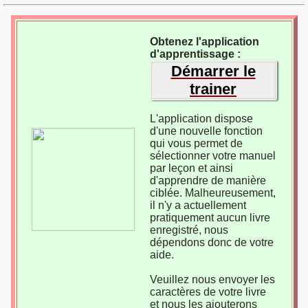
Obtenez l'application
d'apprentissage :
Démarrer le
trainer
L'application dispose
d'une nouvelle fonction
qui vous permet de
sélectionner votre manuel
par leçon et ainsi
d'apprendre de manière
ciblée. Malheureusement,
il n'y a actuellement
pratiquement aucun livre
enregistré, nous
dépendons donc de votre
aide.
Veuillez nous envoyer les
caractères de votre livre
et nous les ajouterons